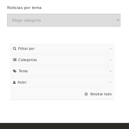
Noticias por tema
Filtrar por
Categorias
Tema
Autor
Mostrar todo