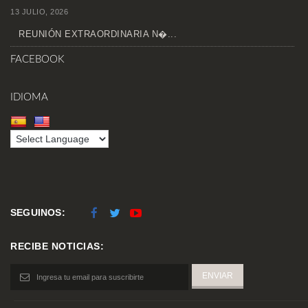
13 JULIO, 2026
REUNIÓN EXTRAORDINARIA N�...
FACEBOOK
IDIOMA
SEGUINOS:
RECIBE NOTICIAS: