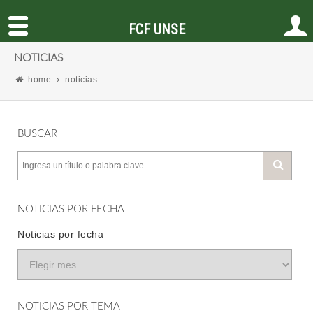
FCF UNSE
NOTICIAS
home
noticias
BUSCAR
NOTICIAS POR FECHA
Noticias por fecha
NOTICIAS POR TEMA