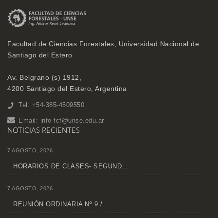
Facultad de Ciencias Forestales, Universidad Nacional de
Santiago del Estero
Av. Belgrano (s) 1912,
4200 Santiago del Estero, Argentina
Tel: +54-385-4509550
Email:
info-fcf@unse.edu.ar
NOTICIAS RECIENTES
7 AGOSTO, 2026
HORARIOS DE CLASES- SEGUND...
7 AGOSTO, 2026
REUNIÓN ORDINARIA Nº 9 /...