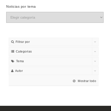
Noticias por tema
Filtrar por
Categorias
Tema
Autor
Mostrar todo