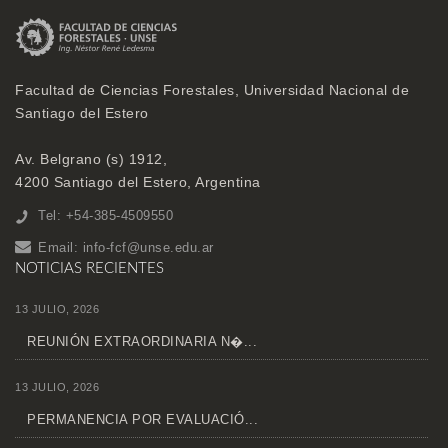
Facultad de Ciencias Forestales, Universidad Nacional de
Santiago del Estero
Av. Belgrano (s) 1912,
4200 Santiago del Estero, Argentina
Tel: +54-385-4509550
Email:
info-fcf@unse.edu.ar
NOTICIAS RECIENTES
13 JULIO, 2026
REUNIÓN EXTRAORDINARIA N�...
13 JULIO, 2026
PERMANENCIA POR EVALUACIÓ...