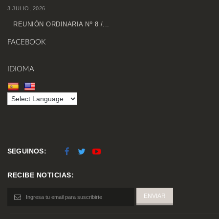
3 JULIO, 2026
REUNIÓN ORDINARIA Nº 8 /...
FACEBOOK
IDIOMA
SEGUINOS:
RECIBE NOTICIAS: