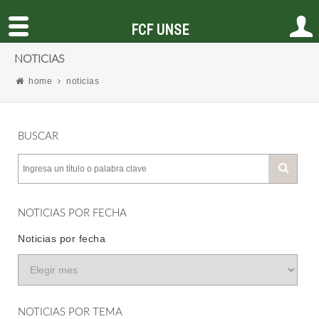
FCF UNSE
NOTICIAS
home
noticias
BUSCAR
NOTICIAS POR FECHA
Noticias por fecha
NOTICIAS POR TEMA