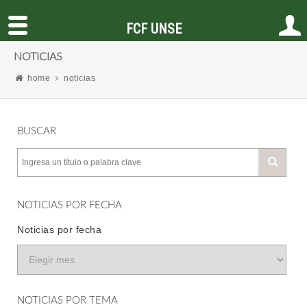
FCF UNSE
NOTICIAS
home
noticias
BUSCAR
NOTICIAS POR FECHA
Noticias por fecha
NOTICIAS POR TEMA