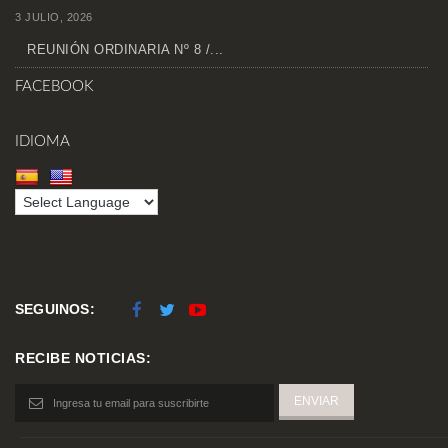
3 JULIO, 2026
REUNIÓN ORDINARIA Nº 8 /...
FACEBOOK
IDIOMA
SEGUINOS:
RECIBE NOTICIAS: