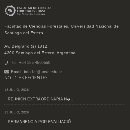
Facultad de Ciencias Forestales, Universidad Nacional de
Santiago del Estero
Av. Belgrano (s) 1912,
4200 Santiago del Estero, Argentina
Tel: +54-385-4509550
Email:
info-fcf@unse.edu.ar
NOTICIAS RECIENTES
13 JULIO, 2026
REUNIÓN EXTRAORDINARIA N�...
13 JULIO, 2026
PERMANENCIA POR EVALUACIÓ...