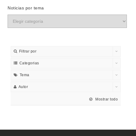
Noticias por tema
Filtrar por
Categorias
Tema
Autor
Mostrar todo