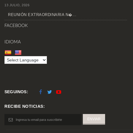
13 JULIO, 2026
REUNIÓN EXTRAORDINARIA N�...
FACEBOOK
IDIOMA
SEGUINOS:
RECIBE NOTICIAS: