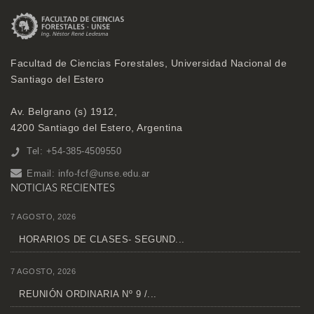
Facultad de Ciencias Forestales, Universidad Nacional de
Santiago del Estero
Av. Belgrano (s) 1912,
4200 Santiago del Estero, Argentina
Tel: +54-385-4509550
Email:
info-fcf@unse.edu.ar
NOTICIAS RECIENTES
7 AGOSTO, 2026
HORARIOS DE CLASES- SEGUND...
7 AGOSTO, 2026
REUNIÓN ORDINARIA Nº 9 /...