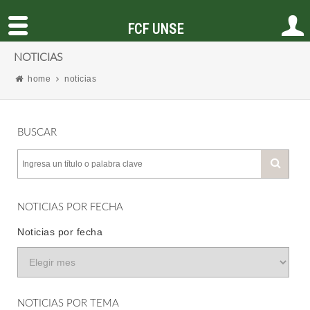
FCF UNSE
NOTICIAS
home
noticias
BUSCAR
NOTICIAS POR FECHA
Noticias por fecha
NOTICIAS POR TEMA