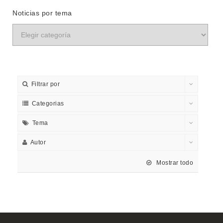
Noticias por tema
Filtrar por
Categorias
Tema
Autor
Mostrar todo