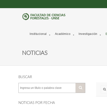
Institucional
Académico
Investigación
E
NOTICIAS
BUSCAR
NOTICIAS POR FECHA