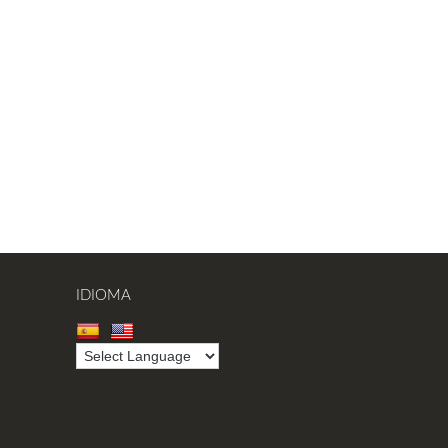
IDIOMA