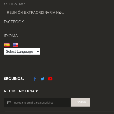
13 JULIO, 2026
REUNIÓN EXTRAORDINARIA N�...
FACEBOOK
IDIOMA
SEGUINOS:
RECIBE NOTICIAS: