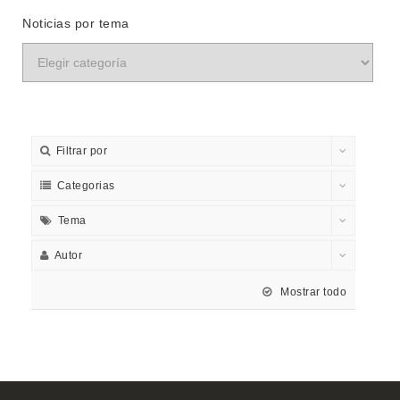
Noticias por tema
Filtrar por
Categorias
Tema
Autor
Mostrar todo