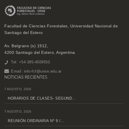
Facultad de Ciencias Forestales, Universidad Nacional de
Santiago del Estero
Av. Belgrano (s) 1912,
4200 Santiago del Estero, Argentina
Tel: +54-385-4509550
Email:
info-fcf@unse.edu.ar
NOTICIAS RECIENTES
7 AGOSTO, 2026
HORARIOS DE CLASES- SEGUND...
7 AGOSTO, 2026
REUNIÓN ORDINARIA Nº 9 /...