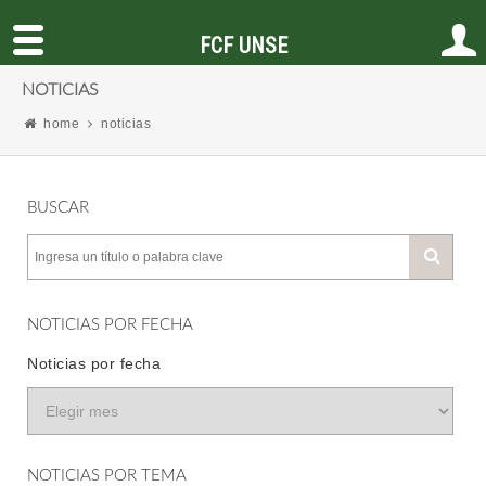
FCF UNSE
NOTICIAS
home
noticias
BUSCAR
NOTICIAS POR FECHA
Noticias por fecha
NOTICIAS POR TEMA