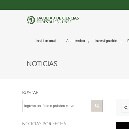
Institucional
Académico
Investigación
E
NOTICIAS
BUSCAR
NOTICIAS POR FECHA