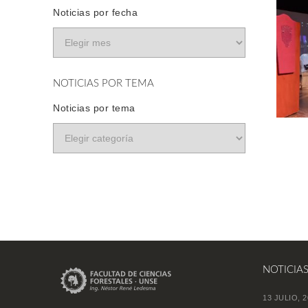
Noticias por fecha
NOTICIAS POR TEMA
Noticias por tema
NOTICIA
13 JULIO, 2