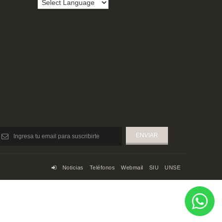
Noticias
Teléfonos
Webmail
SIU
UNSE