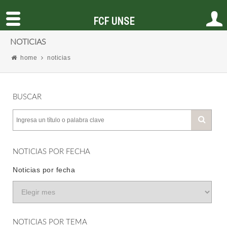
FCF UNSE
NOTICIAS
home
noticias
BUSCAR
NOTICIAS POR FECHA
Noticias por fecha
NOTICIAS POR TEMA