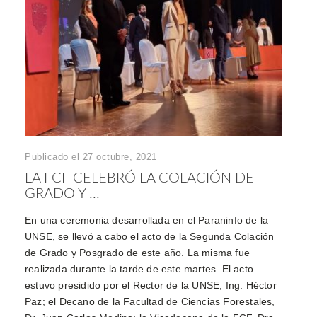
Publicado el 27 octubre, 2021
LA FCF CELEBRÓ LA COLACIÓN DE
GRADO Y ...
En una ceremonia desarrollada en el Paraninfo de la
UNSE, se llevó a cabo el acto de la Segunda Colación
de Grado y Posgrado de este año. La misma fue
realizada durante la tarde de este martes. El acto
estuvo presidido por el Rector de la UNSE, Ing. Héctor
Paz; el Decano de la Facultad de Ciencias Forestales,