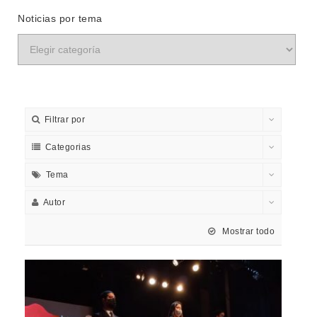
Noticias por tema
Filtrar por
Categorias
Tema
Autor
Mostrar todo