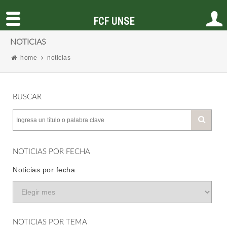
FCF UNSE
NOTICIAS
home
noticias
BUSCAR
NOTICIAS POR FECHA
Noticias por fecha
NOTICIAS POR TEMA