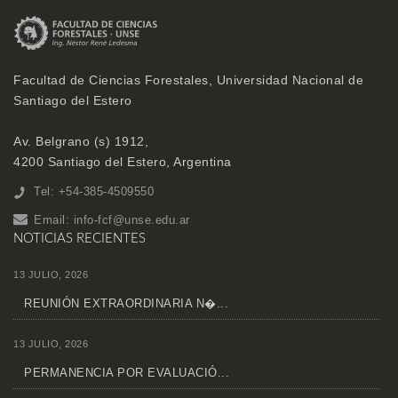
Facultad de Ciencias Forestales, Universidad Nacional de
Santiago del Estero
Av. Belgrano (s) 1912,
4200 Santiago del Estero, Argentina
Tel: +54-385-4509550
Email:
info-fcf@unse.edu.ar
NOTICIAS RECIENTES
13 JULIO, 2026
REUNIÓN EXTRAORDINARIA N�...
13 JULIO, 2026
PERMANENCIA POR EVALUACIÓ...