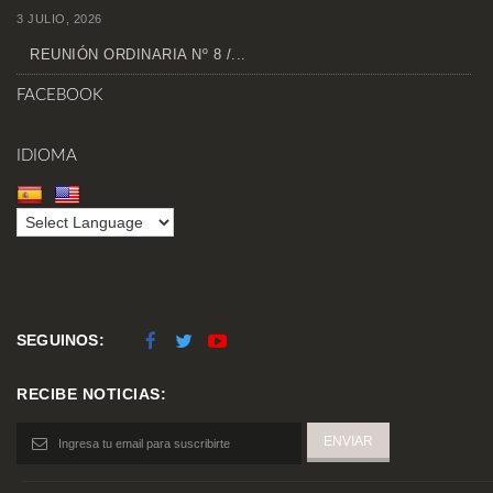
3 JULIO, 2026
REUNIÓN ORDINARIA Nº 8 /...
FACEBOOK
IDIOMA
SEGUINOS:
RECIBE NOTICIAS: