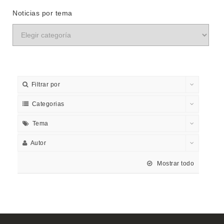
Noticias por tema
Filtrar por
Categorias
Tema
Autor
Mostrar todo