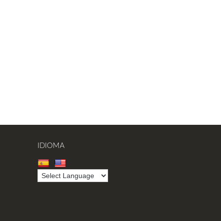
IDIOMA