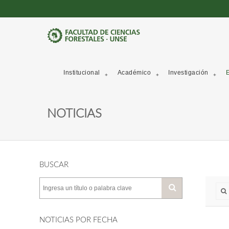
Institucional
Académico
Investigación
E
NOTICIAS
BUSCAR
NOTICIAS POR FECHA