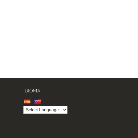
IDIOMA