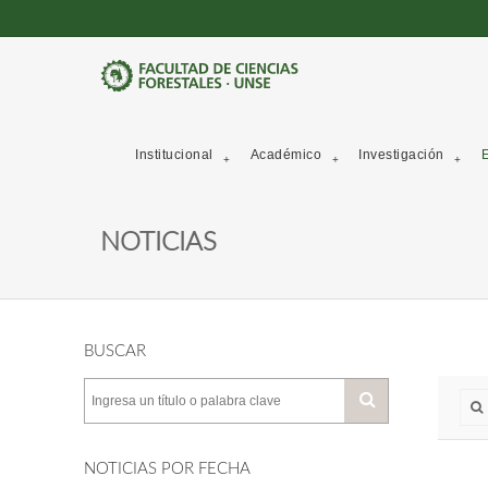
Institucional
Académico
Investigación
E
NOTICIAS
BUSCAR
NOTICIAS POR FECHA