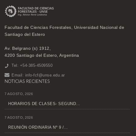
Facultad de Ciencias Forestales, Universidad Nacional de
Santiago del Estero
Av. Belgrano (s) 1912,
4200 Santiago del Estero, Argentina
Tel: +54-385-4509550
Email:
info-fcf@unse.edu.ar
NOTICIAS RECIENTES
7 AGOSTO, 2026
HORARIOS DE CLASES- SEGUND...
7 AGOSTO, 2026
REUNIÓN ORDINARIA Nº 9 /...