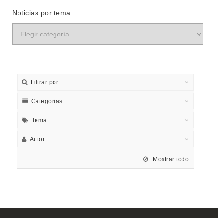
Noticias por tema
Filtrar por
Categorias
Tema
Autor
Mostrar todo