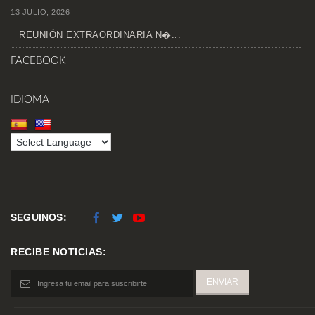
13 JULIO, 2026
REUNIÓN EXTRAORDINARIA N�...
FACEBOOK
IDIOMA
SEGUINOS:
RECIBE NOTICIAS: