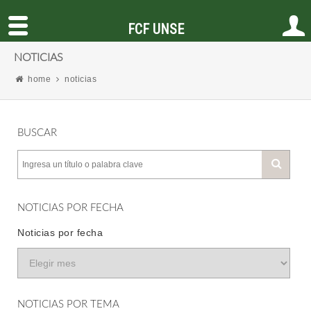
FCF UNSE
NOTICIAS
home
noticias
BUSCAR
NOTICIAS POR FECHA
Noticias por fecha
NOTICIAS POR TEMA