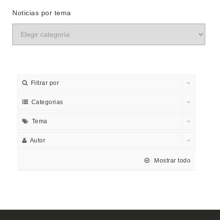
Noticias por tema
Filtrar por
Categorias
Tema
Autor
Mostrar todo