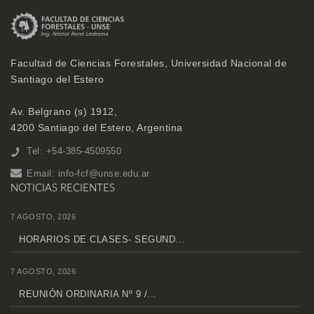
Facultad de Ciencias Forestales, Universidad Nacional de
Santiago del Estero
Av. Belgrano (s) 1912,
4200 Santiago del Estero, Argentina
Tel: +54-385-4509550
Email:
info-fcf@unse.edu.ar
NOTICIAS RECIENTES
7 AGOSTO, 2026
HORARIOS DE CLASES- SEGUND...
7 AGOSTO, 2026
REUNIÓN ORDINARIA Nº 9 /...