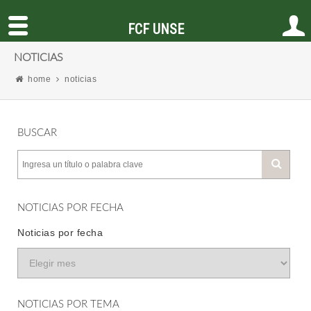
FCF UNSE
NOTICIAS
home
noticias
BUSCAR
NOTICIAS POR FECHA
Noticias por fecha
NOTICIAS POR TEMA