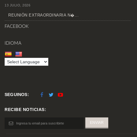
13 JULIO, 2026
REUNIÓN EXTRAORDINARIA N�...
FACEBOOK
IDIOMA
SEGUINOS:
RECIBE NOTICIAS: