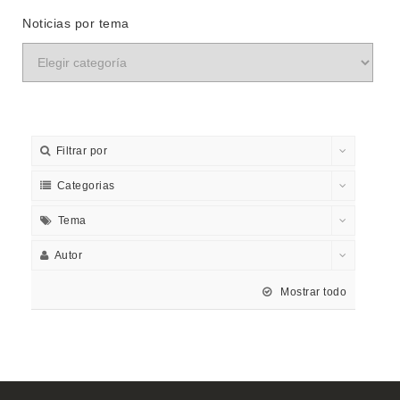
Noticias por tema
Filtrar por
Categorias
Tema
Autor
Mostrar todo