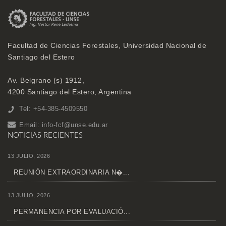
Facultad de Ciencias Forestales, Universidad Nacional de
Santiago del Estero
Av. Belgrano (s) 1912,
4200 Santiago del Estero, Argentina
Tel: +54-385-4509550
Email:
info-fcf@unse.edu.ar
NOTICIAS RECIENTES
13 JULIO, 2026
REUNIÓN EXTRAORDINARIA N�...
13 JULIO, 2026
PERMANENCIA POR EVALUACIÓ...