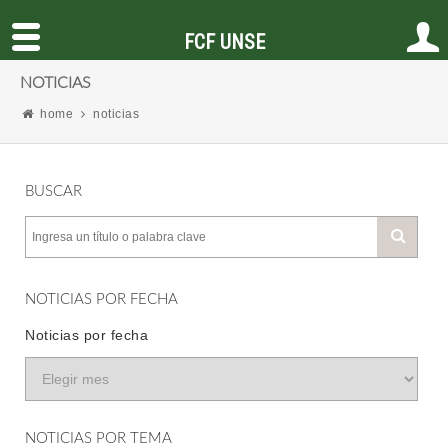
FCF UNSE
NOTICIAS
home
noticias
BUSCAR
NOTICIAS POR FECHA
Noticias por fecha
NOTICIAS POR TEMA