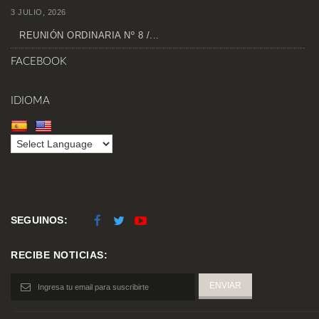
3 JULIO, 2026
REUNIÓN ORDINARIA Nº 8 /...
FACEBOOK
IDIOMA
SEGUINOS:
RECIBE NOTICIAS: