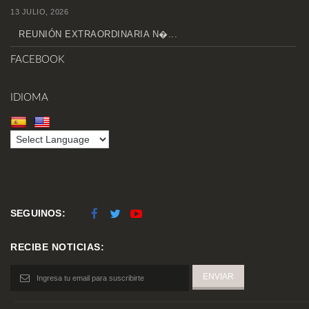
13 JULIO, 2026
REUNIÓN EXTRAORDINARIA N�...
FACEBOOK
IDIOMA
SEGUINOS:
RECIBE NOTICIAS: