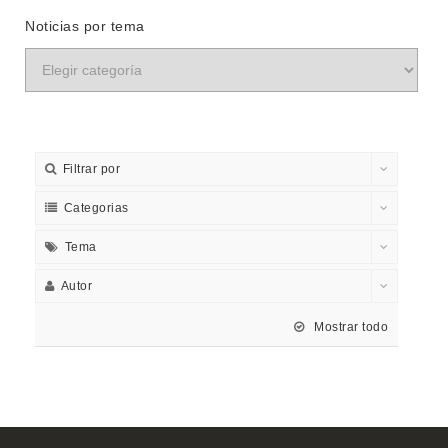
Noticias por tema
Filtrar por
Categorias
Tema
Autor
Mostrar todo