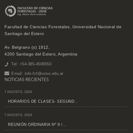
Facultad de Ciencias Forestales, Universidad Nacional de
Santiago del Estero
Av. Belgrano (s) 1912,
4200 Santiago del Estero, Argentina
Tel: +54-385-4509550
Email:
info-fcf@unse.edu.ar
NOTICIAS RECIENTES
7 AGOSTO, 2026
HORARIOS DE CLASES- SEGUND...
7 AGOSTO, 2026
REUNIÓN ORDINARIA Nº 9 /...