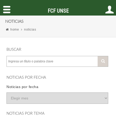
FCF UNSE
NOTICIAS
home
noticias
BUSCAR
NOTICIAS POR FECHA
Noticias por fecha
NOTICIAS POR TEMA