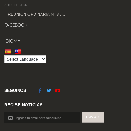
3 JULIO, 2026
REUNIÓN ORDINARIA Nº 8 /...
FACEBOOK
IDIOMA
SEGUINOS:
RECIBE NOTICIAS: