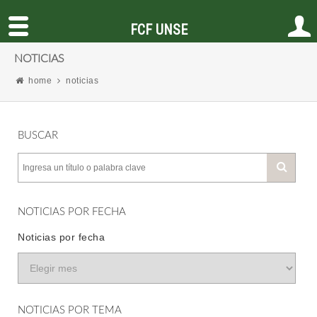
FCF UNSE
NOTICIAS
home
noticias
BUSCAR
NOTICIAS POR FECHA
Noticias por fecha
NOTICIAS POR TEMA