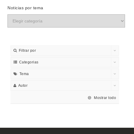
Noticias por tema
Filtrar por
Categorias
Tema
Autor
Mostrar todo