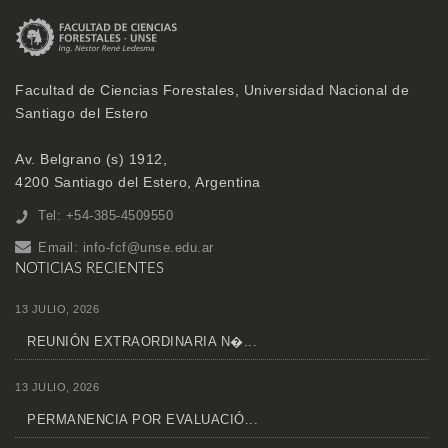
Facultad de Ciencias Forestales, Universidad Nacional de
Santiago del Estero
Av. Belgrano (s) 1912,
4200 Santiago del Estero, Argentina
Tel: +54-385-4509550
Email:
info-fcf@unse.edu.ar
NOTICIAS RECIENTES
13 JULIO, 2026
REUNIÓN EXTRAORDINARIA N�...
13 JULIO, 2026
PERMANENCIA POR EVALUACIÓ...