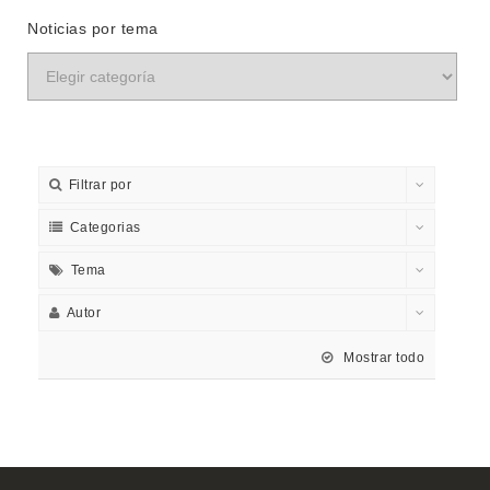
Noticias por tema
Filtrar por
Categorias
Tema
Autor
Mostrar todo