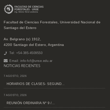
Facultad de Ciencias Forestales, Universidad Nacional de
Santiago del Estero
Av. Belgrano (s) 1912,
4200 Santiago del Estero, Argentina
Tel: +54-385-4509550
Email:
info-fcf@unse.edu.ar
NOTICIAS RECIENTES
7 AGOSTO, 2026
HORARIOS DE CLASES- SEGUND...
7 AGOSTO, 2026
REUNIÓN ORDINARIA Nº 9 /...