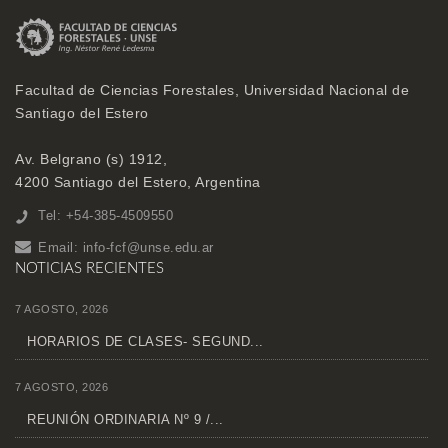
Facultad de Ciencias Forestales, Universidad Nacional de
Santiago del Estero
Av. Belgrano (s) 1912,
4200 Santiago del Estero, Argentina
Tel: +54-385-4509550
Email:
info-fcf@unse.edu.ar
NOTICIAS RECIENTES
7 AGOSTO, 2026
HORARIOS DE CLASES- SEGUND...
7 AGOSTO, 2026
REUNIÓN ORDINARIA Nº 9 /...