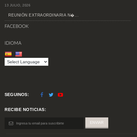
13 JULIO, 2026
REUNIÓN EXTRAORDINARIA N�...
FACEBOOK
IDIOMA
SEGUINOS:
RECIBE NOTICIAS: