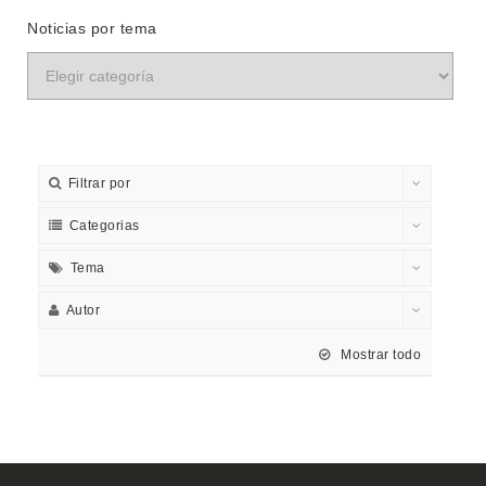
Noticias por tema
Filtrar por
Categorias
Tema
Autor
Mostrar todo