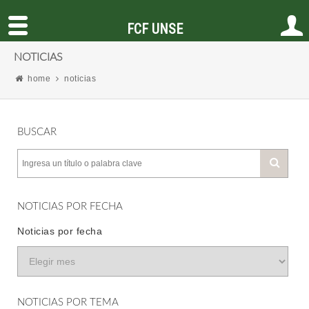
FCF UNSE
NOTICIAS
home
noticias
BUSCAR
NOTICIAS POR FECHA
Noticias por fecha
NOTICIAS POR TEMA