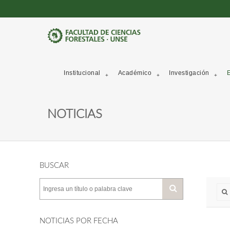
Institucional
Académico
Investigación
E
NOTICIAS
BUSCAR
NOTICIAS POR FECHA