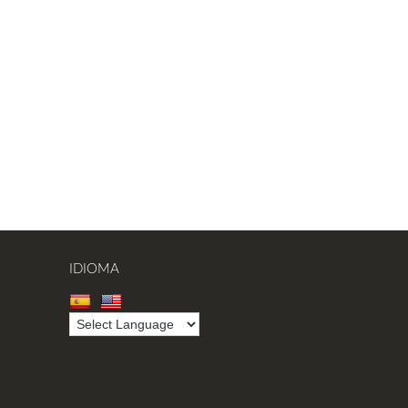
IDIOMA