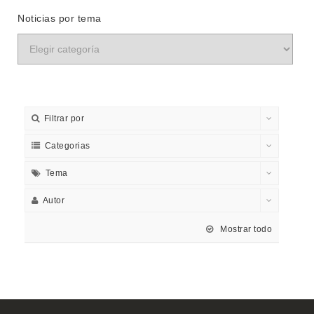
Noticias por tema
Filtrar por
Categorias
Tema
Autor
Mostrar todo