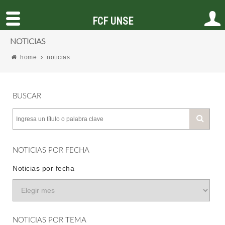
FCF UNSE
NOTICIAS
home
noticias
BUSCAR
NOTICIAS POR FECHA
Noticias por fecha
NOTICIAS POR TEMA