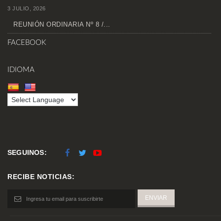
3 JULIO, 2026
REUNIÓN ORDINARIA Nº 8 /...
FACEBOOK
IDIOMA
SEGUINOS:
RECIBE NOTICIAS: