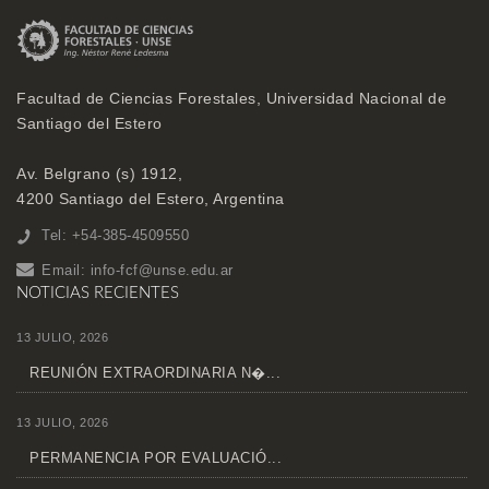
Facultad de Ciencias Forestales, Universidad Nacional de
Santiago del Estero
Av. Belgrano (s) 1912,
4200 Santiago del Estero, Argentina
Tel: +54-385-4509550
Email:
info-fcf@unse.edu.ar
NOTICIAS RECIENTES
13 JULIO, 2026
REUNIÓN EXTRAORDINARIA N�...
13 JULIO, 2026
PERMANENCIA POR EVALUACIÓ...