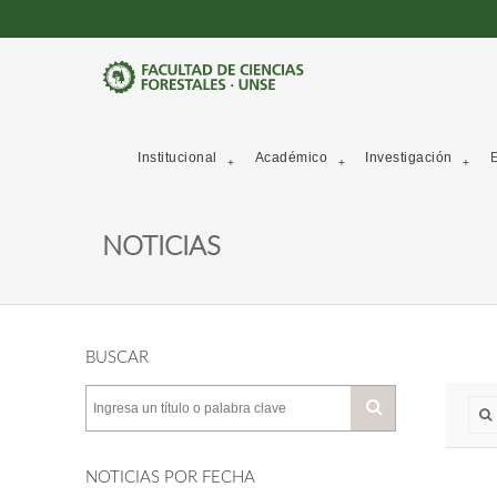
Institucional
Académico
Investigación
E
NOTICIAS
BUSCAR
NOTICIAS POR FECHA