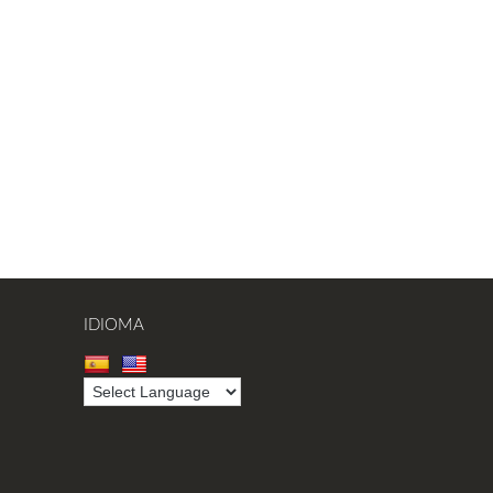
IDIOMA