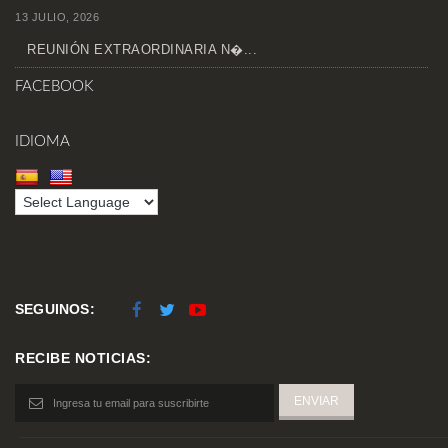
13 JULIO, 2026
REUNIÓN EXTRAORDINARIA N�...
FACEBOOK
IDIOMA
SEGUINOS:
RECIBE NOTICIAS: