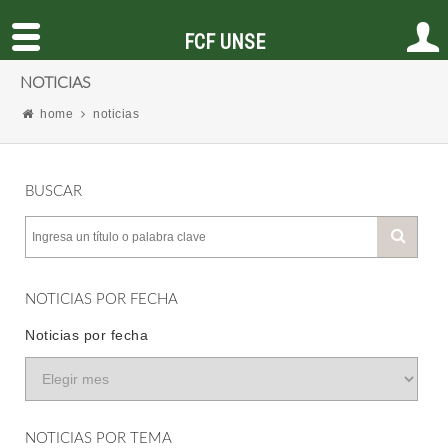
FCF UNSE
NOTICIAS
home
noticias
BUSCAR
NOTICIAS POR FECHA
Noticias por fecha
NOTICIAS POR TEMA