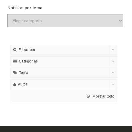
Noticias por tema
Filtrar por
Categorias
Tema
Autor
Mostrar todo