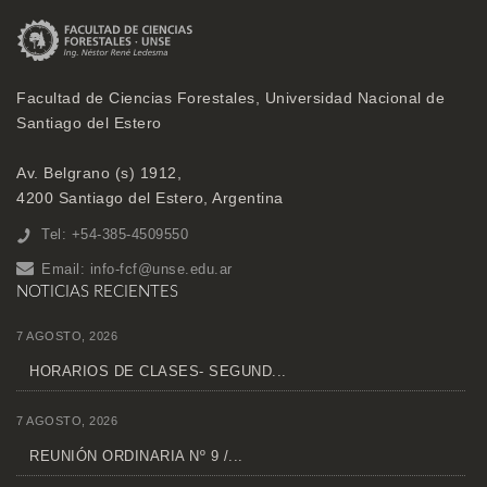
Facultad de Ciencias Forestales, Universidad Nacional de
Santiago del Estero
Av. Belgrano (s) 1912,
4200 Santiago del Estero, Argentina
Tel: +54-385-4509550
Email:
info-fcf@unse.edu.ar
NOTICIAS RECIENTES
7 AGOSTO, 2026
HORARIOS DE CLASES- SEGUND...
7 AGOSTO, 2026
REUNIÓN ORDINARIA Nº 9 /...