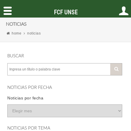
FCF UNSE
NOTICIAS
home
noticias
BUSCAR
NOTICIAS POR FECHA
Noticias por fecha
NOTICIAS POR TEMA