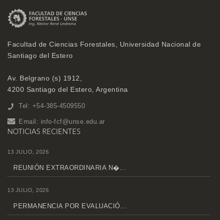
Facultad de Ciencias Forestales, Universidad Nacional de
Santiago del Estero
Av. Belgrano (s) 1912,
4200 Santiago del Estero, Argentina
Tel: +54-385-4509550
Email:
info-fcf@unse.edu.ar
NOTICIAS RECIENTES
13 JULIO, 2026
REUNIÓN EXTRAORDINARIA N�...
13 JULIO, 2026
PERMANENCIA POR EVALUACIÓ...