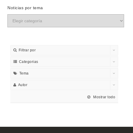
Noticias por tema
Filtrar por
Categorias
Tema
Autor
Mostrar todo