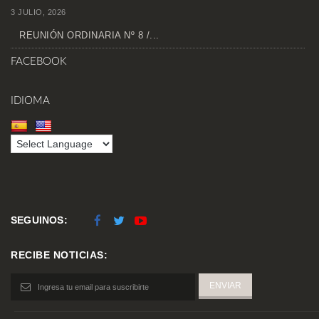
3 JULIO, 2026
REUNIÓN ORDINARIA Nº 8 /...
FACEBOOK
IDIOMA
SEGUINOS:
RECIBE NOTICIAS: