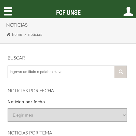
FCF UNSE
NOTICIAS
home
noticias
BUSCAR
NOTICIAS POR FECHA
Noticias por fecha
NOTICIAS POR TEMA