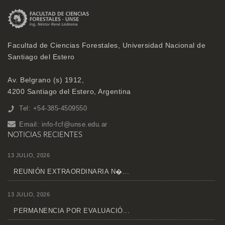
Facultad de Ciencias Forestales, Universidad Nacional de
Santiago del Estero
Av. Belgrano (s) 1912,
4200 Santiago del Estero, Argentina
Tel: +54-385-4509550
Email:
info-fcf@unse.edu.ar
NOTICIAS RECIENTES
13 JULIO, 2026
REUNIÓN EXTRAORDINARIA N�...
13 JULIO, 2026
PERMANENCIA POR EVALUACIÓ...