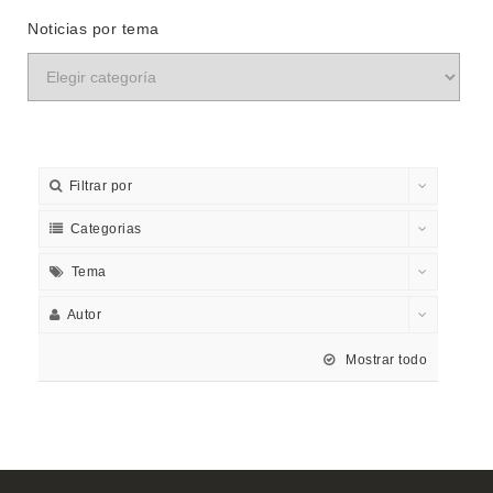
Noticias por tema
Filtrar por
Categorias
Tema
Autor
Mostrar todo