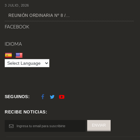
3 JULIO, 2026
REUNIÓN ORDINARIA Nº 8 /...
FACEBOOK
IDIOMA
SEGUINOS:
RECIBE NOTICIAS: