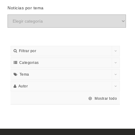
Noticias por tema
Filtrar por
Categorias
Tema
Autor
Mostrar todo