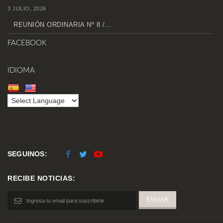
3 JULIO, 2026
REUNIÓN ORDINARIA Nº 8 /...
FACEBOOK
IDIOMA
SEGUINOS:
RECIBE NOTICIAS: