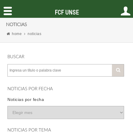
FCF UNSE
NOTICIAS
home
noticias
BUSCAR
NOTICIAS POR FECHA
Noticias por fecha
NOTICIAS POR TEMA