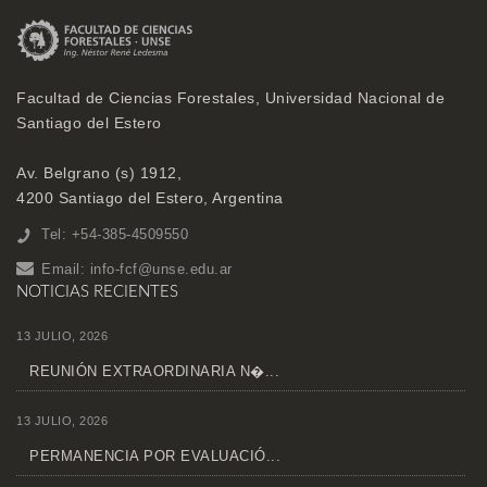
Facultad de Ciencias Forestales, Universidad Nacional de
Santiago del Estero
Av. Belgrano (s) 1912,
4200 Santiago del Estero, Argentina
Tel: +54-385-4509550
Email:
info-fcf@unse.edu.ar
NOTICIAS RECIENTES
13 JULIO, 2026
REUNIÓN EXTRAORDINARIA N�...
13 JULIO, 2026
PERMANENCIA POR EVALUACIÓ...