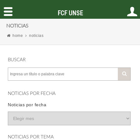
FCF UNSE
NOTICIAS
home
noticias
BUSCAR
NOTICIAS POR FECHA
Noticias por fecha
NOTICIAS POR TEMA