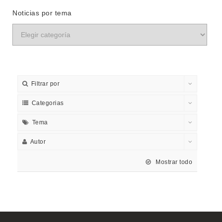
Noticias por tema
Filtrar por
Categorias
Tema
Autor
Mostrar todo