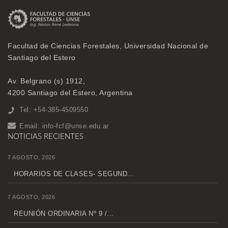
Facultad de Ciencias Forestales, Universidad Nacional de
Santiago del Estero
Av. Belgrano (s) 1912,
4200 Santiago del Estero, Argentina
Tel: +54-385-4509550
Email:
info-fcf@unse.edu.ar
NOTICIAS RECIENTES
7 AGOSTO, 2026
HORARIOS DE CLASES- SEGUND...
7 AGOSTO, 2026
REUNIÓN ORDINARIA Nº 9 /...