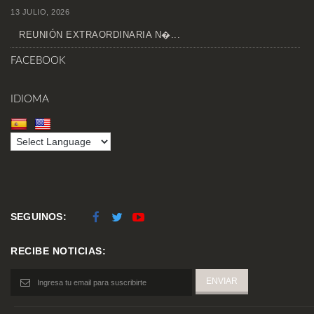
13 JULIO, 2026
REUNIÓN EXTRAORDINARIA N�...
FACEBOOK
IDIOMA
SEGUINOS:
RECIBE NOTICIAS: