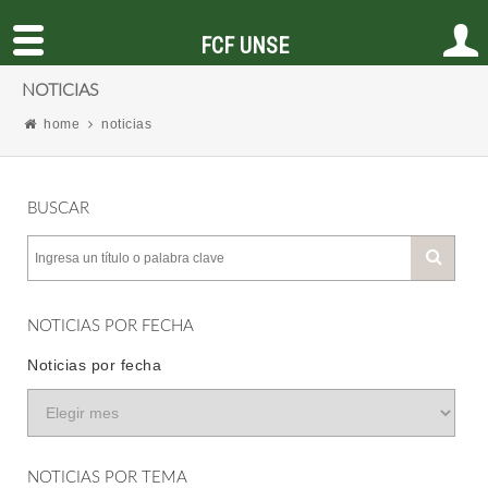
FCF UNSE
NOTICIAS
home
noticias
BUSCAR
NOTICIAS POR FECHA
Noticias por fecha
NOTICIAS POR TEMA