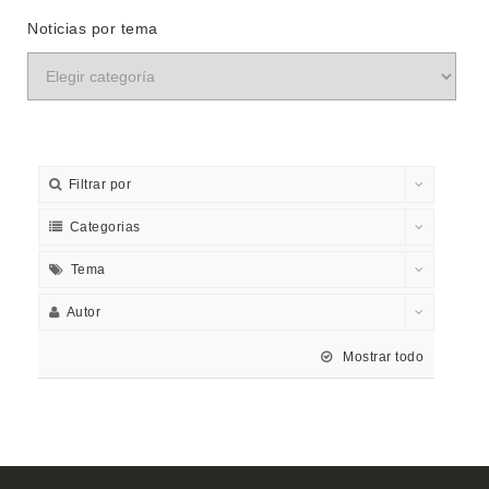
Noticias por tema
Filtrar por
Categorias
Tema
Autor
Mostrar todo