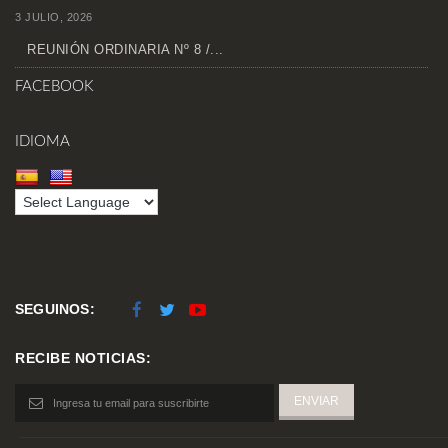
3 JULIO, 2026
REUNIÓN ORDINARIA Nº 8 /...
FACEBOOK
IDIOMA
SEGUINOS:
RECIBE NOTICIAS: