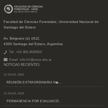
Facultad de Ciencias Forestales, Universidad Nacional de
Santiago del Estero
Av. Belgrano (s) 1912,
4200 Santiago del Estero, Argentina
Tel: +54-385-4509550
Email:
info-fcf@unse.edu.ar
NOTICIAS RECIENTES
13 JULIO, 2026
REUNIÓN EXTRAORDINARIA N�...
13 JULIO, 2026
PERMANENCIA POR EVALUACIÓ...