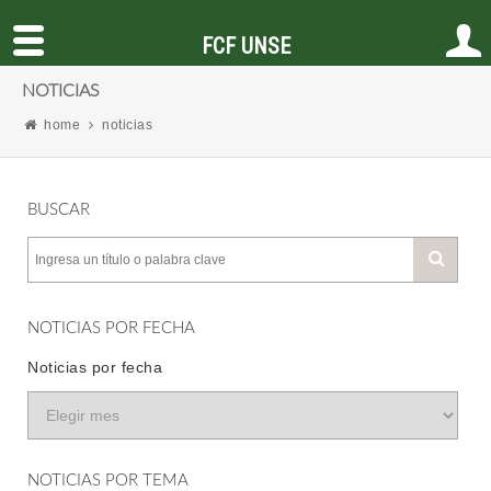
FCF UNSE
NOTICIAS
home
noticias
BUSCAR
NOTICIAS POR FECHA
Noticias por fecha
NOTICIAS POR TEMA