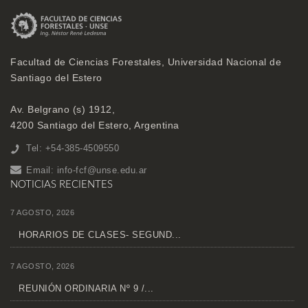
Facultad de Ciencias Forestales, Universidad Nacional de
Santiago del Estero
Av. Belgrano (s) 1912,
4200 Santiago del Estero, Argentina
Tel: +54-385-4509550
Email:
info-fcf@unse.edu.ar
NOTICIAS RECIENTES
7 AGOSTO, 2026
HORARIOS DE CLASES- SEGUND...
7 AGOSTO, 2026
REUNIÓN ORDINARIA Nº 9 /...