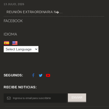
13 JULIO, 2026
REUNIÓN EXTRAORDINARIA N�...
FACEBOOK
IDIOMA
SEGUINOS:
RECIBE NOTICIAS: