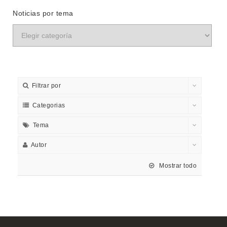
Noticias por tema
Filtrar por
Categorias
Tema
Autor
Mostrar todo