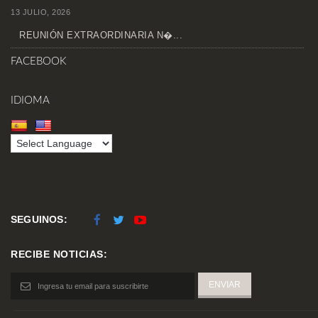
13 JULIO, 2026
REUNIÓN EXTRAORDINARIA N�...
FACEBOOK
IDIOMA
SEGUINOS:
RECIBE NOTICIAS: