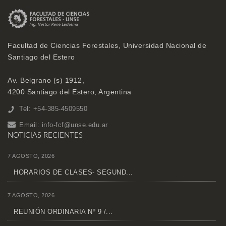
Facultad de Ciencias Forestales, Universidad Nacional de
Santiago del Estero
Av. Belgrano (s) 1912,
4200 Santiago del Estero, Argentina
Tel: +54-385-4509550
Email:
info-fcf@unse.edu.ar
NOTICIAS RECIENTES
7 AGOSTO, 2026
HORARIOS DE CLASES- SEGUND...
7 AGOSTO, 2026
REUNIÓN ORDINARIA Nº 9 /...