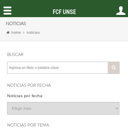
FCF UNSE
NOTICIAS
home
noticias
BUSCAR
NOTICIAS POR FECHA
Noticias por fecha
NOTICIAS POR TEMA