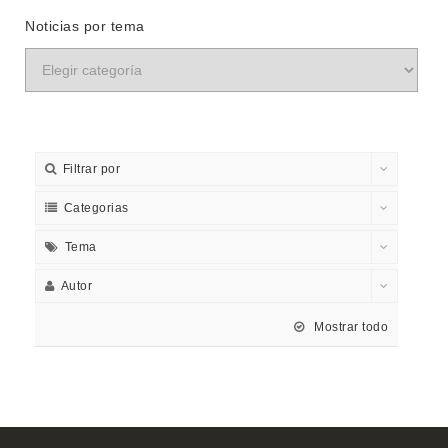
Noticias por tema
Filtrar por
Categorias
Tema
Autor
Mostrar todo