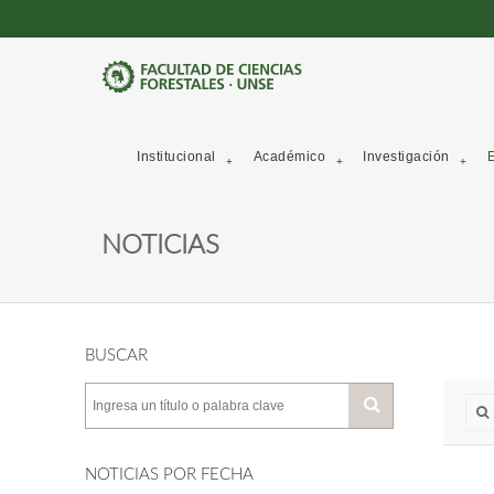
Institucional
Académico
Investigación
E
NOTICIAS
BUSCAR
NOTICIAS POR FECHA