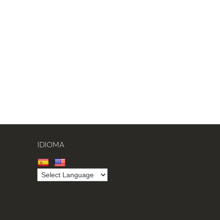
IDIOMA