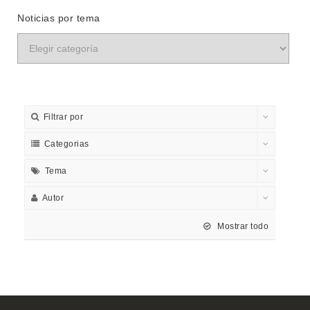
Noticias por tema
Filtrar por
Categorias
Tema
Autor
Mostrar todo