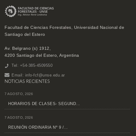
Facultad de Ciencias Forestales, Universidad Nacional de
Santiago del Estero
Av. Belgrano (s) 1912,
4200 Santiago del Estero, Argentina
Tel: +54-385-4509550
Email:
info-fcf@unse.edu.ar
NOTICIAS RECIENTES
7 AGOSTO, 2026
HORARIOS DE CLASES- SEGUND...
7 AGOSTO, 2026
REUNIÓN ORDINARIA Nº 9 /...