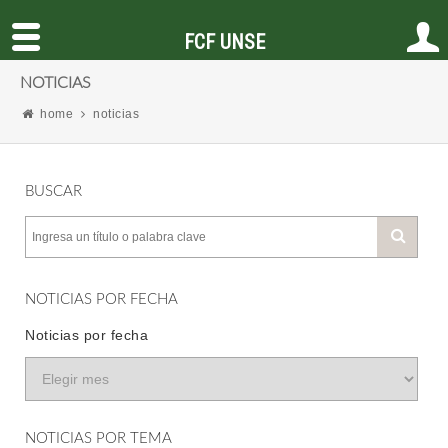
FCF UNSE
NOTICIAS
home
noticias
BUSCAR
NOTICIAS POR FECHA
Noticias por fecha
NOTICIAS POR TEMA