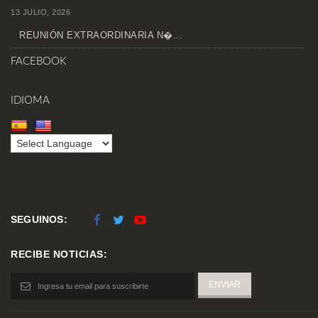
13 JULIO, 2026
REUNIÓN EXTRAORDINARIA N�...
FACEBOOK
IDIOMA
SEGUINOS:
RECIBE NOTICIAS: