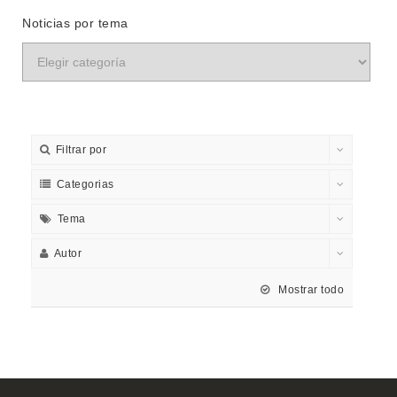
Noticias por tema
Filtrar por
Categorias
Tema
Autor
Mostrar todo