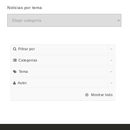
Noticias por tema
Filtrar por
Categorias
Tema
Autor
Mostrar todo