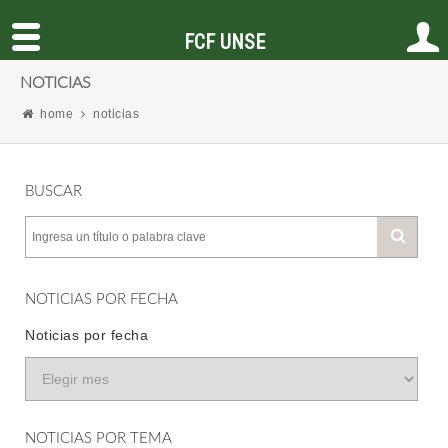
FCF UNSE
NOTICIAS
home
noticias
BUSCAR
NOTICIAS POR FECHA
Noticias por fecha
NOTICIAS POR TEMA