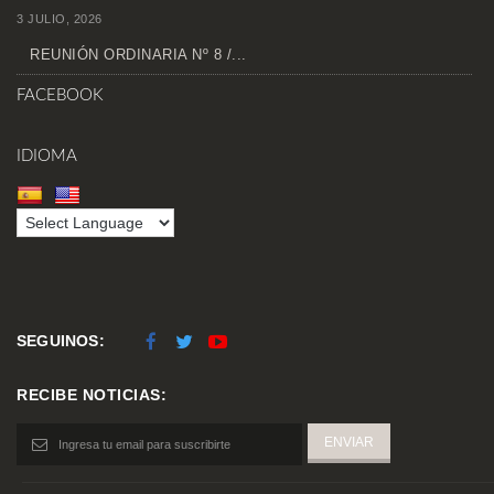
3 JULIO, 2026
REUNIÓN ORDINARIA Nº 8 /...
FACEBOOK
IDIOMA
SEGUINOS:
RECIBE NOTICIAS: