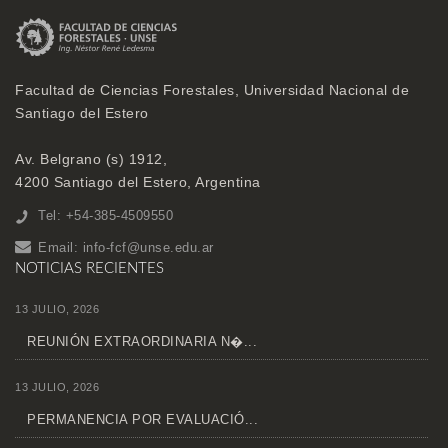
Facultad de Ciencias Forestales, Universidad Nacional de
Santiago del Estero
Av. Belgrano (s) 1912,
4200 Santiago del Estero, Argentina
Tel: +54-385-4509550
Email:
info-fcf@unse.edu.ar
NOTICIAS RECIENTES
13 JULIO, 2026
REUNIÓN EXTRAORDINARIA N�...
13 JULIO, 2026
PERMANENCIA POR EVALUACIÓ...