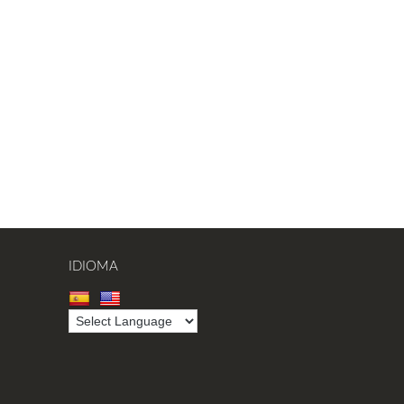
IDIOMA