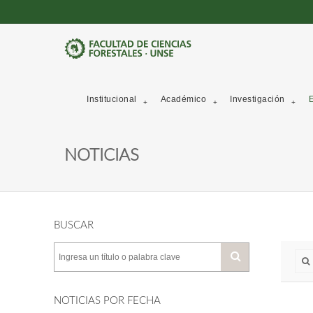
Institucional
Académico
Investigación
E
NOTICIAS
BUSCAR
NOTICIAS POR FECHA