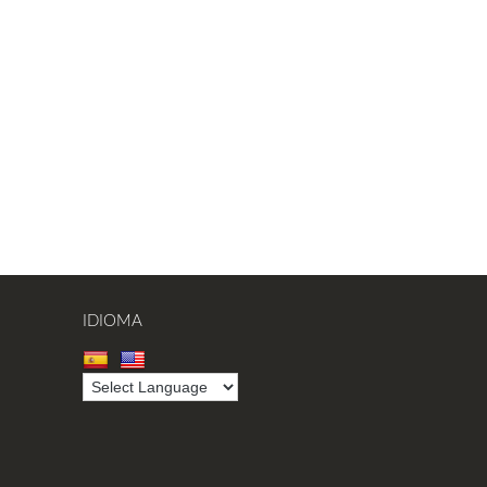
IDIOMA