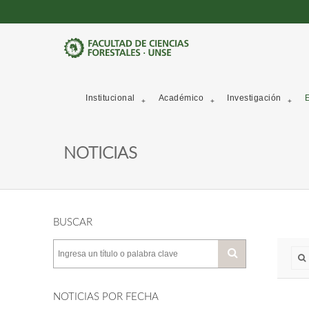
Institucional
Académico
Investigación
E
NOTICIAS
BUSCAR
NOTICIAS POR FECHA