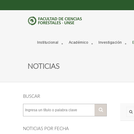
Institucional
Académico
Investigación
E
NOTICIAS
BUSCAR
NOTICIAS POR FECHA