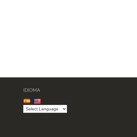
IDIOMA