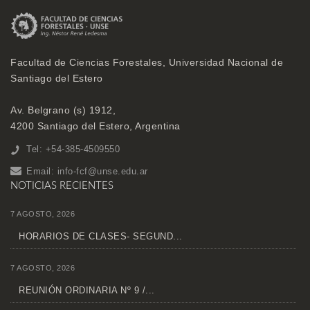
Facultad de Ciencias Forestales, Universidad Nacional de
Santiago del Estero
Av. Belgrano (s) 1912,
4200 Santiago del Estero, Argentina
Tel: +54-385-4509550
Email:
info-fcf@unse.edu.ar
NOTICIAS RECIENTES
7 AGOSTO, 2026
HORARIOS DE CLASES- SEGUND...
7 AGOSTO, 2026
REUNIÓN ORDINARIA Nº 9 /...