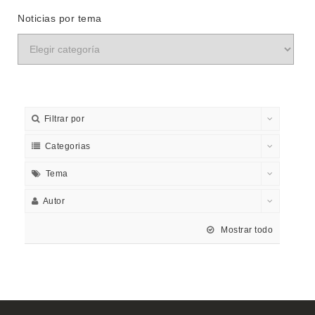
Noticias por tema
Filtrar por
Categorias
Tema
Autor
Mostrar todo