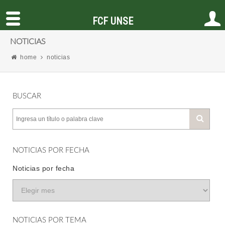
FCF UNSE
NOTICIAS
home
noticias
BUSCAR
NOTICIAS POR FECHA
Noticias por fecha
NOTICIAS POR TEMA