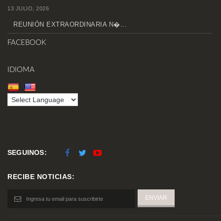
13 JULIO, 2026
REUNIÓN EXTRAORDINARIA N�...
FACEBOOK
IDIOMA
SEGUINOS:
RECIBE NOTICIAS: