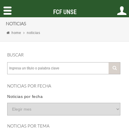
FCF UNSE
NOTICIAS
home
noticias
BUSCAR
NOTICIAS POR FECHA
Noticias por fecha
NOTICIAS POR TEMA