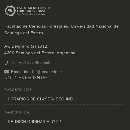
Facultad de Ciencias Forestales, Universidad Nacional de
Santiago del Estero
Av. Belgrano (s) 1912,
4200 Santiago del Estero, Argentina
Tel: +54-385-4509550
Email:
info-fcf@unse.edu.ar
NOTICIAS RECIENTES
7 AGOSTO, 2026
HORARIOS DE CLASES- SEGUND...
7 AGOSTO, 2026
REUNIÓN ORDINARIA Nº 9 /...