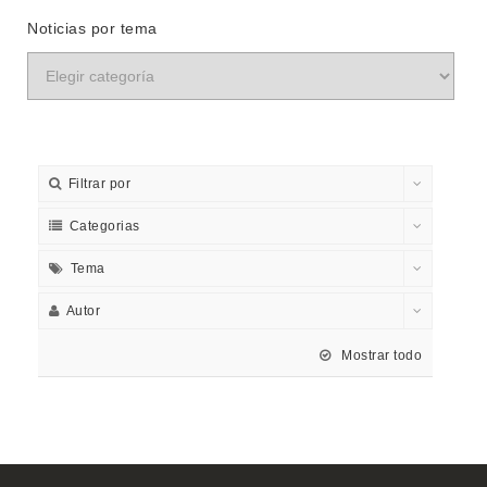
Noticias por tema
Filtrar por
Categorias
Tema
Autor
Mostrar todo