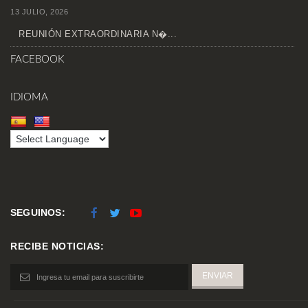
13 JULIO, 2026
REUNIÓN EXTRAORDINARIA N�...
FACEBOOK
IDIOMA
SEGUINOS:
RECIBE NOTICIAS: