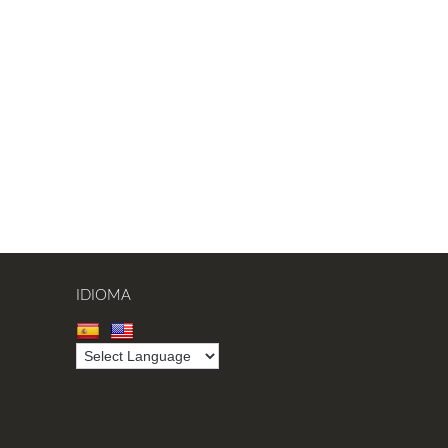
IDIOMA