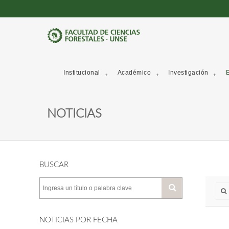
Institucional
Académico
Investigación
E
NOTICIAS
BUSCAR
NOTICIAS POR FECHA