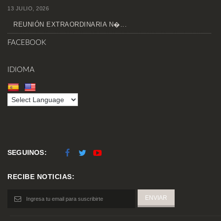
13 JULIO, 2026
REUNIÓN EXTRAORDINARIA N�...
FACEBOOK
IDIOMA
SEGUINOS:
RECIBE NOTICIAS: