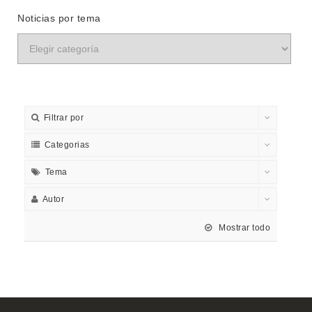
Noticias por tema
Filtrar por
Categorias
Tema
Autor
Mostrar todo