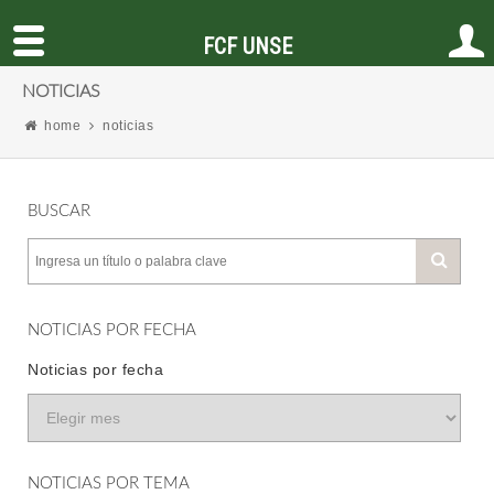
FCF UNSE
NOTICIAS
home
noticias
BUSCAR
NOTICIAS POR FECHA
Noticias por fecha
NOTICIAS POR TEMA