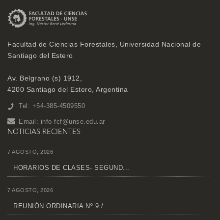
Facultad de Ciencias Forestales, Universidad Nacional de
Santiago del Estero
Av. Belgrano (s) 1912,
4200 Santiago del Estero, Argentina
Tel: +54-385-4509550
Email:
info-fcf@unse.edu.ar
NOTICIAS RECIENTES
7 AGOSTO, 2026
HORARIOS DE CLASES- SEGUND...
7 AGOSTO, 2026
REUNIÓN ORDINARIA Nº 9 /...