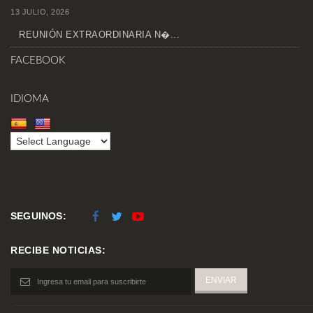
13 JULIO, 2026
REUNIÓN EXTRAORDINARIA N�...
FACEBOOK
IDIOMA
SEGUINOS:
RECIBE NOTICIAS: