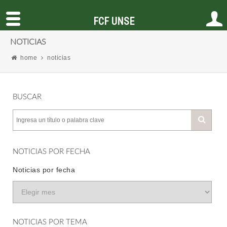
FCF UNSE
NOTICIAS
home
noticias
BUSCAR
NOTICIAS POR FECHA
Noticias por fecha
NOTICIAS POR TEMA