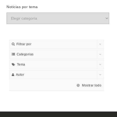
Noticias por tema
Filtrar por
Categorias
Tema
Autor
Mostrar todo