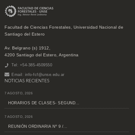
Facultad de Ciencias Forestales, Universidad Nacional de
Santiago del Estero
Av. Belgrano (s) 1912,
4200 Santiago del Estero, Argentina
Tel: +54-385-4509550
Email:
info-fcf@unse.edu.ar
NOTICIAS RECIENTES
7 AGOSTO, 2026
HORARIOS DE CLASES- SEGUND...
7 AGOSTO, 2026
REUNIÓN ORDINARIA Nº 9 /...