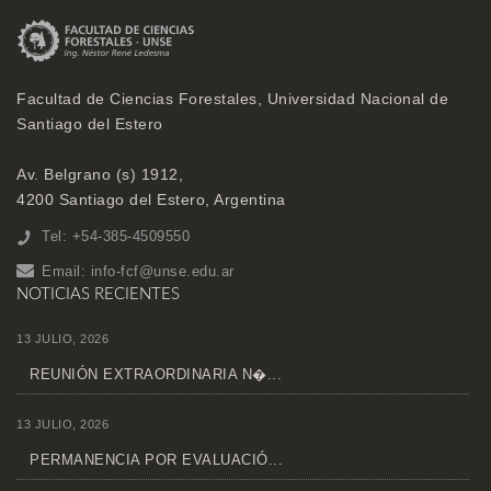
Facultad de Ciencias Forestales, Universidad Nacional de
Santiago del Estero
Av. Belgrano (s) 1912,
4200 Santiago del Estero, Argentina
Tel: +54-385-4509550
Email:
info-fcf@unse.edu.ar
NOTICIAS RECIENTES
13 JULIO, 2026
REUNIÓN EXTRAORDINARIA N�...
13 JULIO, 2026
PERMANENCIA POR EVALUACIÓ...