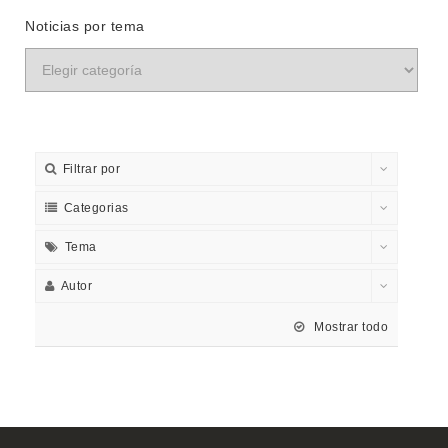
Noticias por tema
Filtrar por
Categorias
Tema
Autor
Mostrar todo