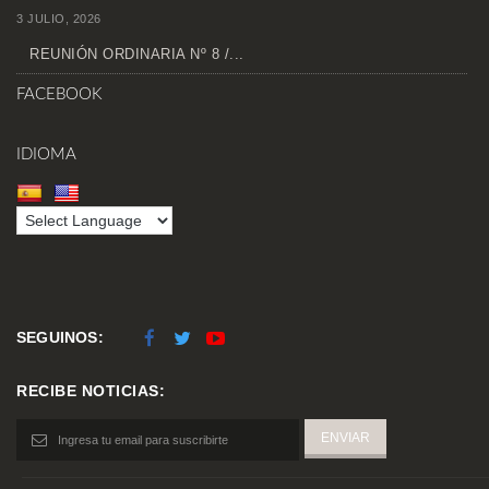
3 JULIO, 2026
REUNIÓN ORDINARIA Nº 8 /...
FACEBOOK
IDIOMA
SEGUINOS:
RECIBE NOTICIAS: