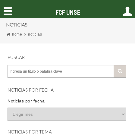
FCF UNSE
NOTICIAS
home
noticias
BUSCAR
NOTICIAS POR FECHA
Noticias por fecha
NOTICIAS POR TEMA