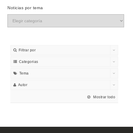
Noticias por tema
Filtrar por
Categorias
Tema
Autor
Mostrar todo