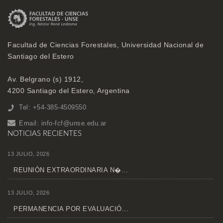
Facultad de Ciencias Forestales, Universidad Nacional de
Santiago del Estero
Av. Belgrano (s) 1912,
4200 Santiago del Estero, Argentina
Tel: +54-385-4509550
Email:
info-fcf@unse.edu.ar
NOTICIAS RECIENTES
13 JULIO, 2026
REUNIÓN EXTRAORDINARIA N�...
13 JULIO, 2026
PERMANENCIA POR EVALUACIÓ...