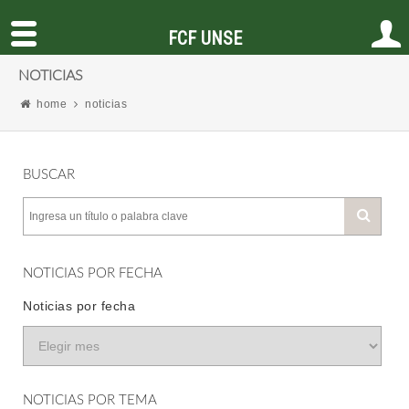
FCF UNSE
NOTICIAS
home
noticias
BUSCAR
NOTICIAS POR FECHA
Noticias por fecha
NOTICIAS POR TEMA