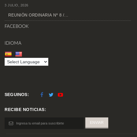
3 JULIO, 2026
REUNIÓN ORDINARIA Nº 8 /...
FACEBOOK
IDIOMA
SEGUINOS:
RECIBE NOTICIAS: