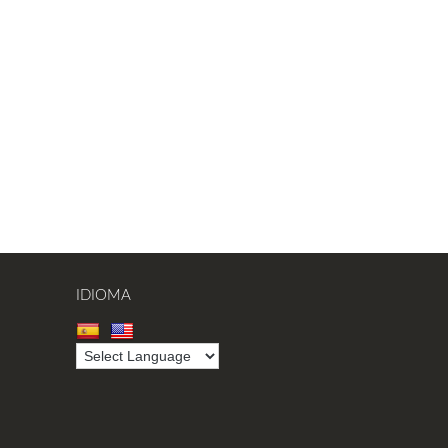
IDIOMA