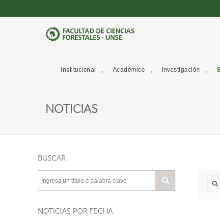
Institucional
Académico
Investigación
E
NOTICIAS
BUSCAR
NOTICIAS POR FECHA