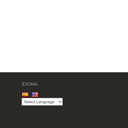
IDIOMA