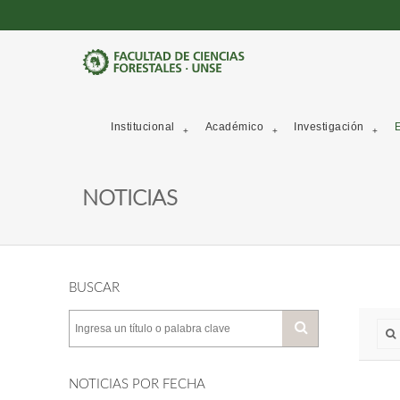
Institucional
Académico
Investigación
E
NOTICIAS
BUSCAR
NOTICIAS POR FECHA