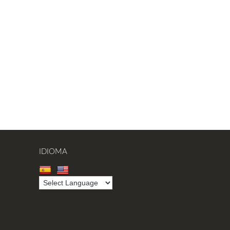
IDIOMA