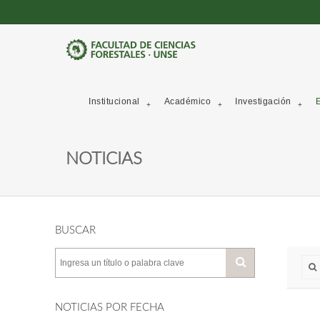
Institucional
Académico
Investigación
E
NOTICIAS
BUSCAR
NOTICIAS POR FECHA