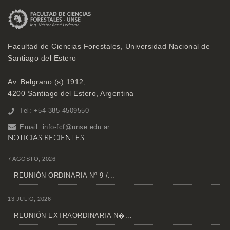
Facultad de Ciencias Forestales, Universidad Nacional de
Santiago del Estero
Av. Belgrano (s) 1912,
4200 Santiago del Estero, Argentina
Tel: +54-385-4509550
Email:
info-fcf@unse.edu.ar
NOTICIAS RECIENTES
7 AGOSTO, 2026
REUNIÓN ORDINARIA Nº 9 /...
13 JULIO, 2026
REUNIÓN EXTRAORDINARIA N�...