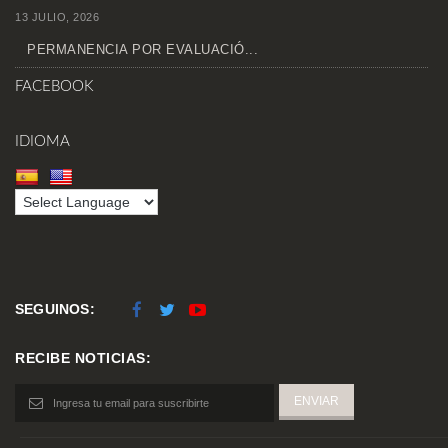
13 JULIO, 2026
PERMANENCIA POR EVALUACIÓ...
FACEBOOK
IDIOMA
SEGUINOS:
RECIBE NOTICIAS: