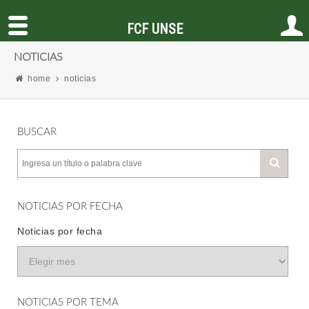
FCF UNSE
NOTICIAS
home
noticias
BUSCAR
NOTICIAS POR FECHA
Noticias por fecha
NOTICIAS POR TEMA