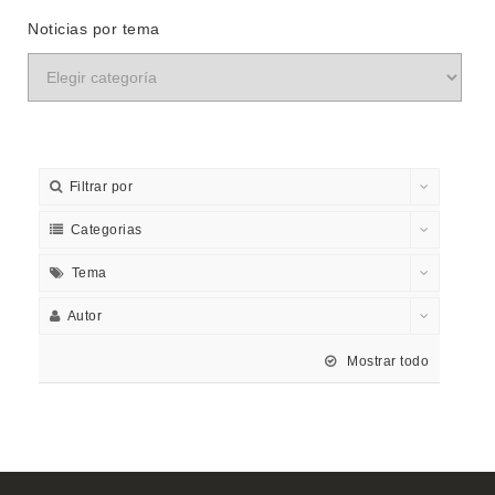
Noticias por tema
Filtrar por
Categorias
Tema
Autor
Mostrar todo