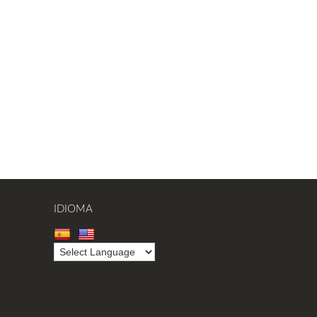
IDIOMA