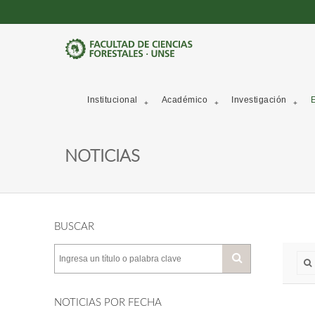
Institucional
Académico
Investigación
E
NOTICIAS
BUSCAR
NOTICIAS POR FECHA