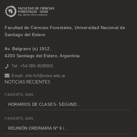
Facultad de Ciencias Forestales, Universidad Nacional de
Santiago del Estero
Av. Belgrano (s) 1912,
4200 Santiago del Estero, Argentina
Tel: +54-385-4509550
Email:
info-fcf@unse.edu.ar
NOTICIAS RECIENTES
7 AGOSTO, 2026
HORARIOS DE CLASES- SEGUND...
7 AGOSTO, 2026
REUNIÓN ORDINARIA Nº 9 /...