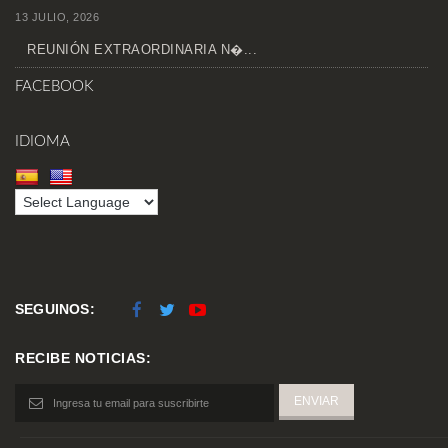
13 JULIO, 2026
REUNIÓN EXTRAORDINARIA N�...
FACEBOOK
IDIOMA
SEGUINOS:
RECIBE NOTICIAS: