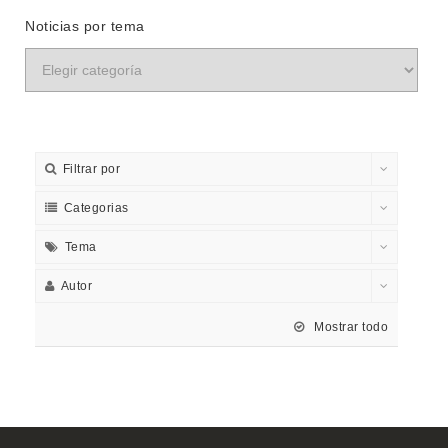
Noticias por tema
Filtrar por
Categorias
Tema
Autor
Mostrar todo