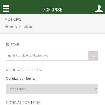
FCF UNSE
NOTICIAS
home
noticias
BUSCAR
NOTICIAS POR FECHA
Noticias por fecha
NOTICIAS POR TEMA