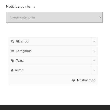
Noticias por tema
Filtrar por
Categorias
Tema
Autor
Mostrar todo