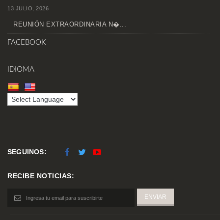
13 JULIO, 2026
REUNIÓN EXTRAORDINARIA N�...
FACEBOOK
IDIOMA
SEGUINOS:
RECIBE NOTICIAS: