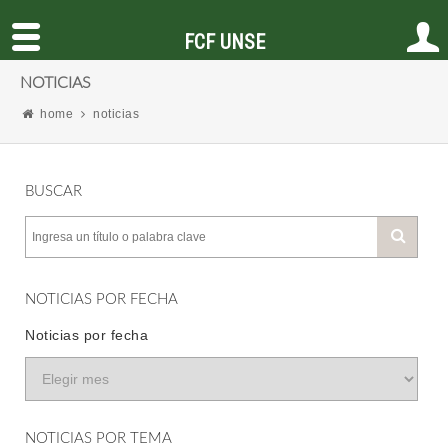
FCF UNSE
NOTICIAS
home
noticias
BUSCAR
NOTICIAS POR FECHA
Noticias por fecha
NOTICIAS POR TEMA