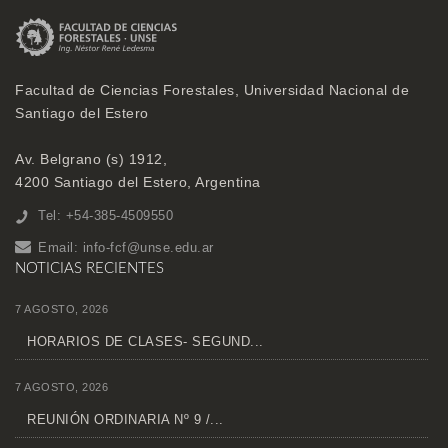
Facultad de Ciencias Forestales, Universidad Nacional de
Santiago del Estero
Av. Belgrano (s) 1912,
4200 Santiago del Estero, Argentina
Tel: +54-385-4509550
Email:
info-fcf@unse.edu.ar
NOTICIAS RECIENTES
7 AGOSTO, 2026
HORARIOS DE CLASES- SEGUND...
7 AGOSTO, 2026
REUNIÓN ORDINARIA Nº 9 /...